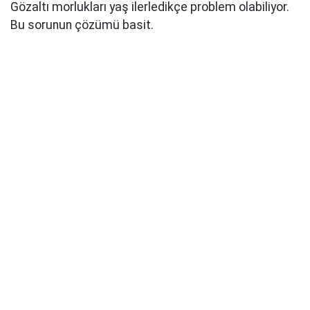
Gözaltı morlukları yaş ilerledikçe problem olabiliyor.
Bu sorunun çözümü basit.