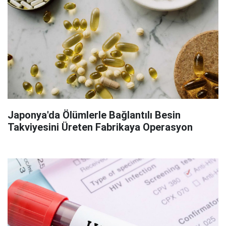
Japonya'da Ölümlerle Bağlantılı Besin
Takviyesini Üreten Fabrikaya Operasyon