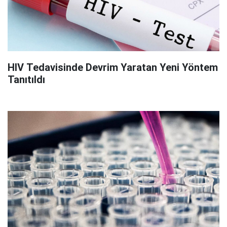
HIV Tedavisinde Devrim Yaratan Yeni Yöntem
Tanıtıldı