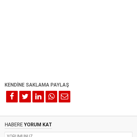
HABERE
YORUM KAT