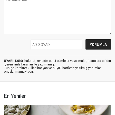
UYARI:
Küfür, hakaret, rencide edici cümleler veya imalar, inançlara saldırı
içeren, imla kuralları ile yazılmamış,
Türkçe karakter kullanılmayan ve büyük harflerle yazılmış yorumlar
onaylanmamaktadır.
En Yeniler