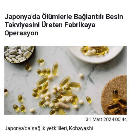
Japonya'da Ölümlerle Bağlantılı Besin
Takviyesini Üreten Fabrikaya
Operasyon
31 Mart 2024 00:44
Japonya'da sağlık yetkilileri, Kobayashi