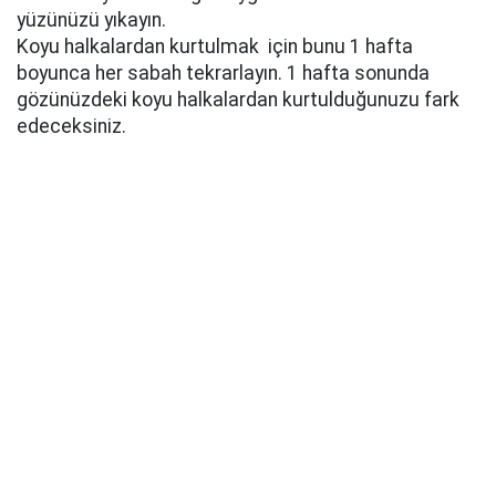
yüzünüzü yıkayın.
Koyu halkalardan kurtulmak için bunu 1 hafta
boyunca her sabah tekrarlayın. 1 hafta sonunda
gözünüzdeki koyu halkalardan kurtulduğunuzu fark
edeceksiniz.