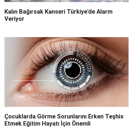
Kalın Bağırsak Kanseri Türkiye'de Alarm
Veriyor
Çocuklarda Görme Sorunlarını Erken Teşhis
Etmek Eğitim Hayatı İçin Önemli