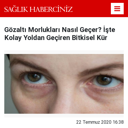
Gözaltı Morlukları Nasıl Geçer? İşte
Kolay Yoldan Geçiren Bitkisel Kür
22 Temmuz 2020 16:38