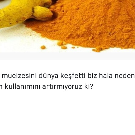
 mucizesini dünya keşfetti biz hala nede
 kullanımını artırmıyoruz ki?