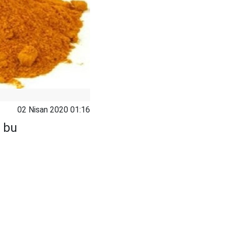
02 Nisan 2020 01:16
n bu