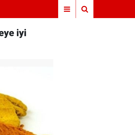
ye iyi