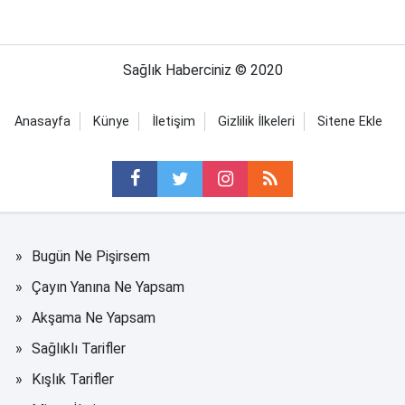
Sağlık Haberciniz © 2020
Anasayfa
Künye
İletişim
Gizlilik İlkeleri
Sitene Ekle
Bugün Ne Pişirsem
Çayın Yanına Ne Yapsam
Akşama Ne Yapsam
Sağlıklı Tarifler
Kışlık Tarifler