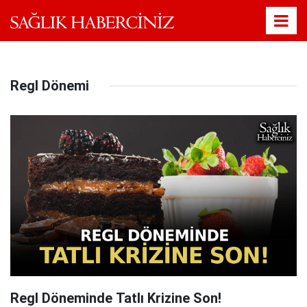
Regl Dönemi
Regl Döneminde Tatlı Krizine Son!