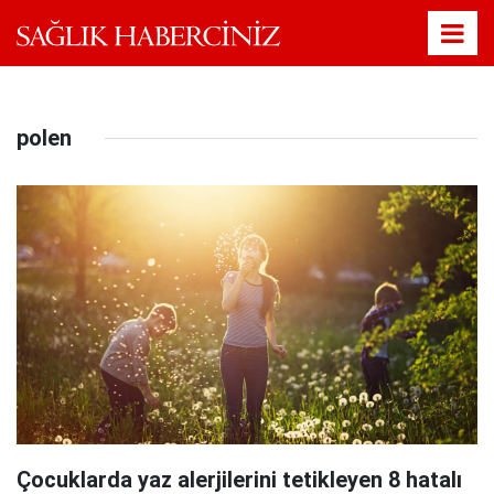
polen
Çocuklarda yaz alerjilerini tetikleyen 8 hatalı