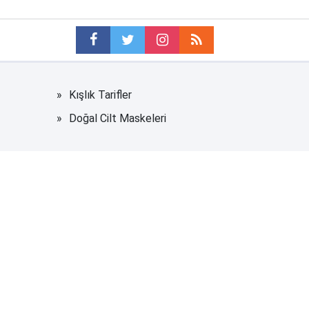
Kışlık Tarifler
Doğal Cilt Maskeleri