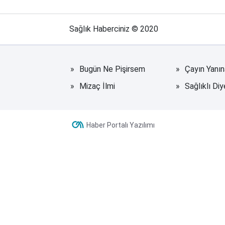
Sağlık Haberciniz © 2020
Bugün Ne Pişirsem
Çayın Yanı
Mizaç İlmi
Sağlıklı Diy
Haber Portalı Yazılımı